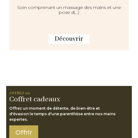
Soin comprenant un massage des mains et une
pose d(...)
Découvrir
Coffret cadeaux
Offrez un moment de détente, de bien-être et
d'évasion le temps d'une parenthèse entre nos mains
expertes.
Offrir