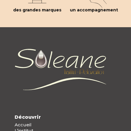
des grandes marques
un accompagnement
Découvrir
Accueil
L’institut