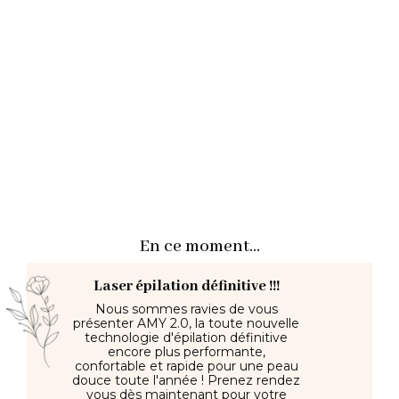
En ce moment...
Laser épilation définitive !!!
Nous sommes ravies de vous
présenter AMY 2.0, la toute nouvelle
technologie d'épilation définitive
encore plus performante,
confortable et rapide pour une peau
douce toute l'année ! Prenez rendez
vous dès maintenant pour votre