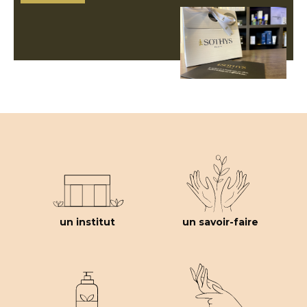
un institut
un savoir-faire